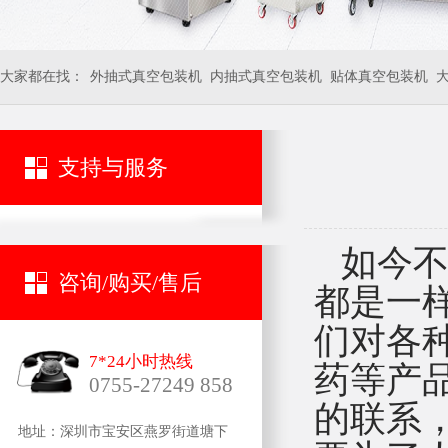
大家都在找：
外抽式真空包装机
内抽式真空包装机
贴体真空包装机
支持与服务
如今不
咨询/购买/售后
都是一
们对各
7*24小时热线
药等产
0755-27249 858
的联系
地址：深圳市宝安区燕罗街道塘下