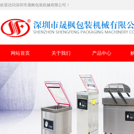
欢迎访问深圳市晟枫包装机械有限公司！
网站首页
关于我们
产品中心