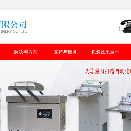
解决与方案
支持与服务
包装效果展示