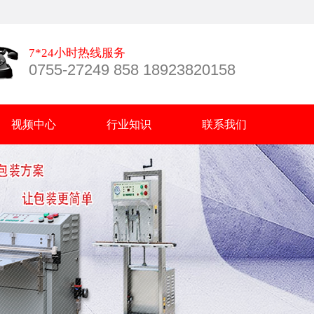
7*24小时热线服务
0755-27249 858 18923820158
视频中心
行业知识
联系我们