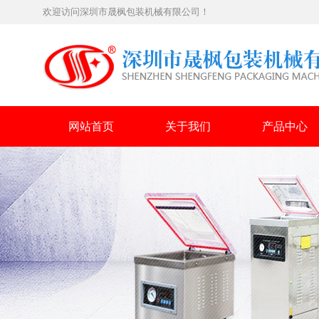
欢迎访问深圳市晟枫包装机械有限公司！
网站首页
关于我们
产品中心